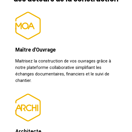
Maître d'Ouvrage
Maitrisez la construction de vos ouvrages grâce à
notre plateforme collaborative simplifiant les
échanges documentaires, financiers et le suivi de
chantier.
Architecte