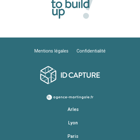
Mentions légales
Confidentialité
Arles
Lyon
Paris