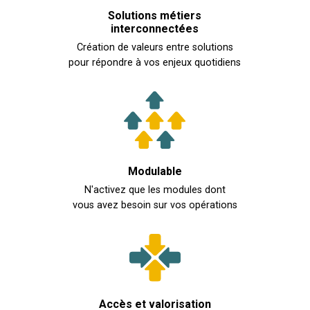
Solutions métiers
interconnectées
Création de valeurs entre solutions
pour répondre à vos enjeux quotidiens
Modulable
N'activez que les modules dont
vous avez besoin sur vos opérations
Accès et valorisation