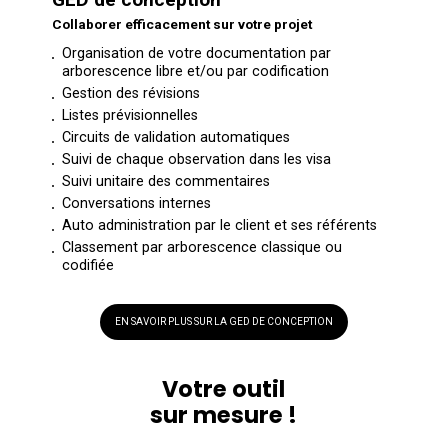
Collaborer efficacement sur votre projet
Organisation de votre documentation par
arborescence libre et/ou par codification
Gestion des révisions
Listes prévisionnelles
Circuits de validation automatiques
Suivi de chaque observation dans les visa
Suivi unitaire des commentaires
Conversations internes
Auto administration par le client et ses référents
Classement par arborescence classique ou
codifiée
EN SAVOIR PLUS SUR LA GED DE CONCEPTION
Votre outil
sur mesure !