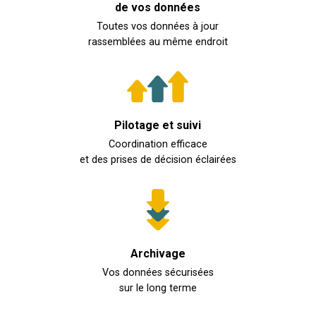
de vos données
Toutes vos données à jour
rassemblées au même endroit
Pilotage et suivi
Coordination efficace
et des prises de décision éclairées
Archivage
Vos données sécurisées
sur le long terme