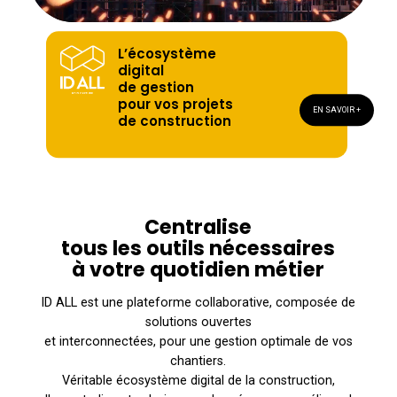
L’écosystème
digital
de gestion
pour vos projets
EN SAVOIR +
de construction
Centralise
tous les outils nécessaires
à votre quotidien métier
ID ALL est une plateforme collaborative, composée de
solutions ouvertes
et interconnectées, pour une gestion optimale de vos
chantiers.
Véritable écosystème digital de la construction,