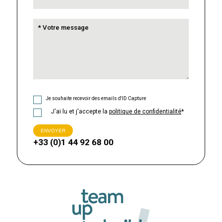
Je souhaite recevoir des emails d'ID Capture
J'ai lu et j'accepte la
politique de confidentialité
*
+33 (0)1 44 92 68 00