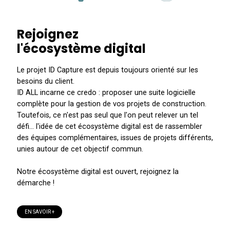
Rejoignez
l'écosystème digital
Le projet ID Capture est depuis toujours orienté sur les
besoins du client.
ID ALL incarne ce credo : proposer une suite logicielle
complète pour la gestion de vos projets de construction.
Toutefois, ce n'est pas seul que l'on peut relever un tel
défi... l'idée de cet écosystème digital est de rassembler
des équipes complémentaires, issues de projets différents,
unies autour de cet objectif commun.
Notre écosystème digital est ouvert, rejoignez la
démarche !
EN SAVOIR +