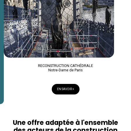
RECONSTRUCTION CATHÉDRALE
Notre-Dame de Paris
EN SAVOIR +
Une offre adaptée à l'ensemble
des acteurs de la construction