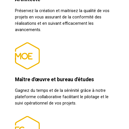
Préservez la création et maitrisez la qualité de vos
projets en vous assurant de la conformité des
réalisations et en suivant efficacement les
avancements.
Maître d'œuvre et bureau d'études
Gagnez du temps et de la sérénité grâce à notre
plateforme collaborative facilitant le pilotage et le
suivi opérationnel de vos projets.