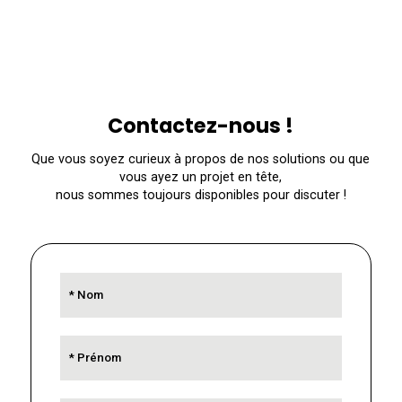
Contactez-nous !
Que vous soyez curieux à propos de nos solutions ou que
vous ayez un projet en tête,
nous sommes toujours disponibles pour discuter !