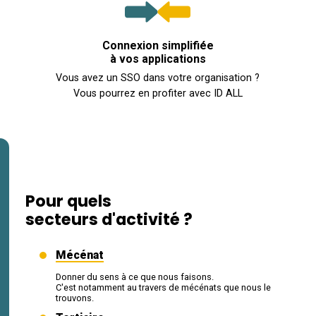
Connexion simplifiée
à vos applications
Vous avez un SSO dans votre organisation ?
Vous pourrez en profiter avec ID ALL
Pour quels
secteurs d'activité ?
Mécénat
Donner du sens à ce que nous faisons.
C'est notamment au travers de mécénats que nous le
trouvons.