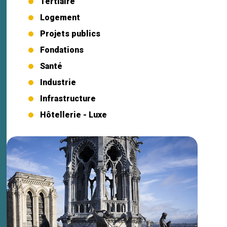
Tertiaire
Logement
Projets publics
Fondations
Santé
Industrie
Infrastructure
Hôtellerie - Luxe