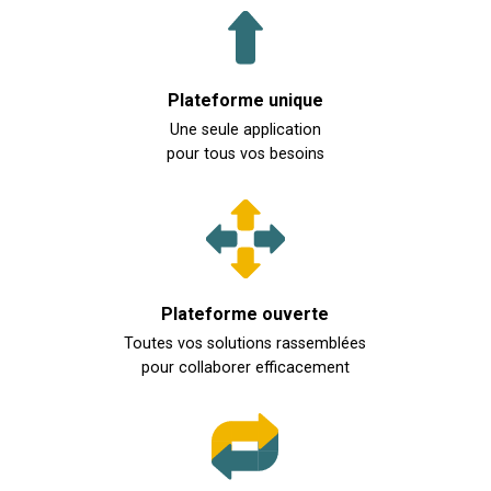
Plateforme unique
Une seule application
pour tous vos besoins
Plateforme ouverte
Toutes vos solutions rassemblées
pour collaborer efficacement