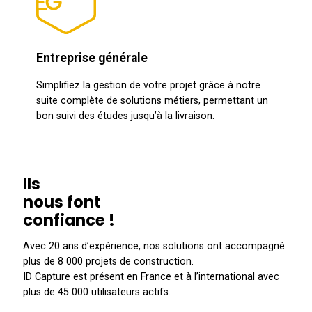
Entreprise générale
Simplifiez la gestion de votre projet grâce à notre
suite complète de solutions métiers, permettant un
bon suivi des études jusqu’à la livraison.
Ils
nous font
confiance !
Avec 20 ans d’expérience, nos solutions ont accompagné
plus de 8 000 projets de construction.
ID Capture est présent en France et à l’international avec
plus de 45 000 utilisateurs actifs.